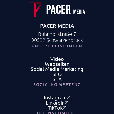
PACER MEDIA
Bahnhofstraße 7
90592 Schwarzenbruck
UNSERE LEISTUNGEN
Video
Webseiten
Social Media Marketing
SEO
SEA
SOZIALKOMPETENZ
Instagram
LinkedIn
TikTok
IDEENSCHMIEDE