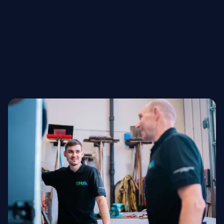
ZUR WEBSITE