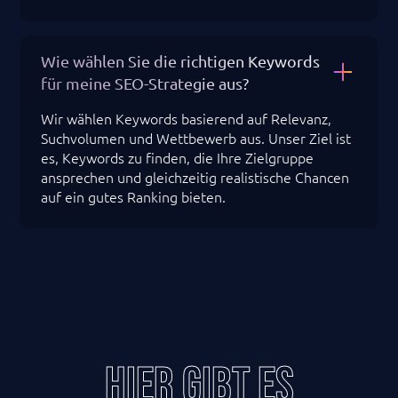
Wie wählen Sie die richtigen Keywords
für meine SEO-Strategie aus?
Wir wählen Keywords basierend auf Relevanz,
Suchvolumen und Wettbewerb aus. Unser Ziel ist
es, Keywords zu finden, die Ihre Zielgruppe
ansprechen und gleichzeitig realistische Chancen
auf ein gutes Ranking bieten.
HIER GIBT ES