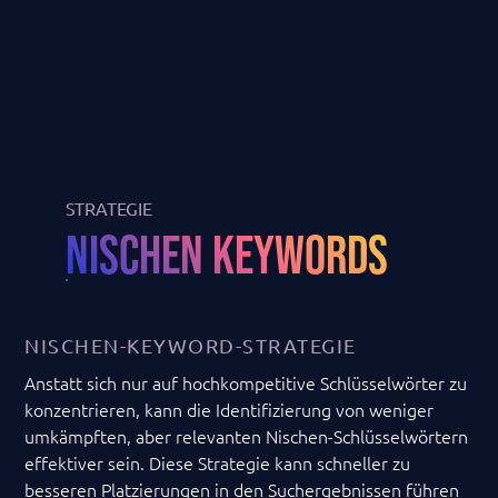
STRATEGIE
NISCHEN KEYWORDS
NISCHEN-KEYWORD-STRATEGIE
Anstatt sich nur auf hochkompetitive Schlüsselwörter zu
konzentrieren, kann die Identifizierung von weniger
umkämpften, aber relevanten Nischen-Schlüsselwörtern
effektiver sein. Diese Strategie kann schneller zu
besseren Platzierungen in den Suchergebnissen führen