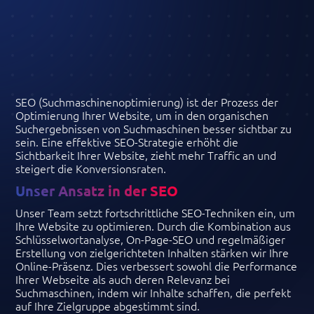
SEO (Suchmaschinenoptimierung) ist der Prozess der
Optimierung Ihrer Website, um in den organischen
Suchergebnissen von Suchmaschinen besser sichtbar zu
sein. Eine effektive SEO-Strategie erhöht die
Sichtbarkeit Ihrer Website, zieht mehr Traffic an und
steigert die Konversionsraten.
Unser Ansatz in der SEO
Unser Team setzt fortschrittliche SEO-Techniken ein, um
Ihre Website zu optimieren. Durch die Kombination aus
Schlüsselwortanalyse, On-Page-SEO und regelmäßiger
Erstellung von zielgerichteten Inhalten stärken wir Ihre
Online-Präsenz. Dies verbessert sowohl die Performance
Ihrer Webseite als auch deren Relevanz bei
Suchmaschinen, indem wir Inhalte schaffen, die perfekt
auf Ihre Zielgruppe abgestimmt sind.