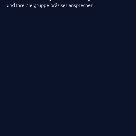
und Ihre Zielgruppe präziser ansprechen.
JETZT ANFRAGEN