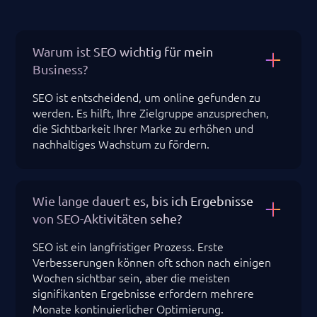
Warum ist SEO wichtig für mein
Business?
SEO ist entscheidend, um online gefunden zu
werden. Es hilft, Ihre Zielgruppe anzusprechen,
die Sichtbarkeit Ihrer Marke zu erhöhen und
nachhaltiges Wachstum zu fördern.
Wie lange dauert es, bis ich Ergebnisse
von SEO-Aktivitäten sehe?
SEO ist ein langfristiger Prozess. Erste
Verbesserungen können oft schon nach einigen
Wochen sichtbar sein, aber die meisten
signifikanten Ergebnisse erfordern mehrere
Monate kontinuierlicher Optimierung.