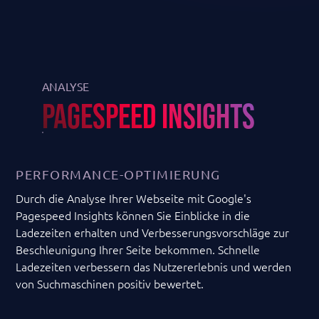
ANALYSE
PAGESPEED INSIGHTS
PERFORMANCE-OPTIMIERUNG
Durch die Analyse Ihrer Webseite mit Google's
Pagespeed Insights können Sie Einblicke in die
Ladezeiten erhalten und Verbesserungsvorschläge zur
Beschleunigung Ihrer Seite bekommen. Schnelle
Ladezeiten verbessern das Nutzererlebnis und werden
von Suchmaschinen positiv bewertet.