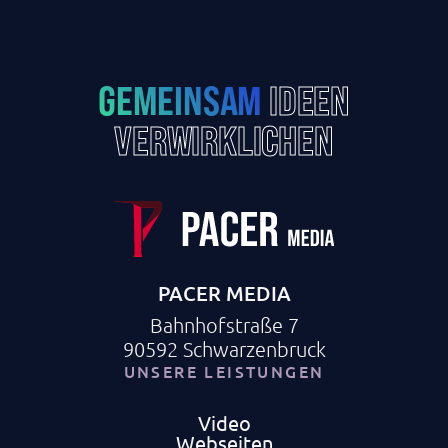
GEMEINSAM
IDEEN
VERWIRKLICHEN
PACER MEDIA
Bahnhofstraße 7
90592 Schwarzenbruck
UNSERE LEISTUNGEN
Video
Webseiten