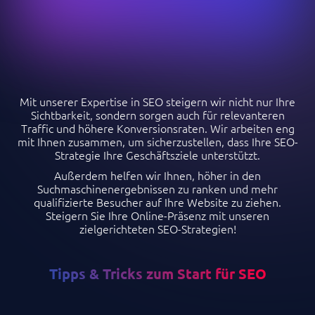
Mit unserer Expertise in SEO steigern wir nicht nur Ihre
Sichtbarkeit, sondern sorgen auch für relevanteren
Traffic und höhere Konversionsraten. Wir arbeiten eng
mit Ihnen zusammen, um sicherzustellen, dass Ihre SEO-
Strategie Ihre Geschäftsziele unterstützt.
Außerdem helfen wir Ihnen, höher in den
Suchmaschinenergebnissen zu ranken und mehr
qualifizierte Besucher auf Ihre Website zu ziehen.
Steigern Sie Ihre Online-Präsenz mit unseren
zielgerichteten SEO-Strategien!
Tipps & Tricks zum Start für SEO