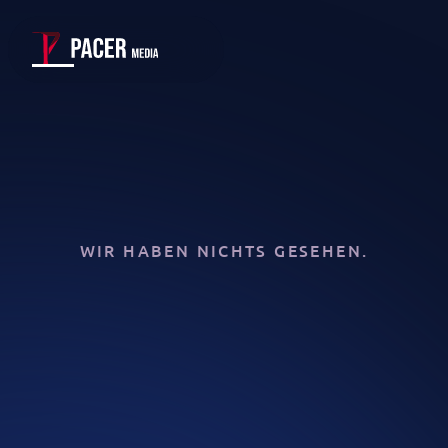
WIR HABEN NICHTS GESEHEN.