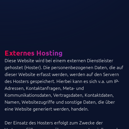
Externes Hosting
Diese Website wird bei einem externen Dienstleister
gehostet (Hoster). Die personenbezogenen Daten, die auf
dieser Website erfasst werden, werden auf den Servern
des Hosters gespeichert. Hierbei kann es sich v.a. um IP-
Adressen, Kontaktanfragen, Meta- und
Kommunikationsdaten, Vertragsdaten, Kontaktdaten,
Namen, Websitezugriffe und sonstige Daten, die über
eine Website generiert werden, handeln.
Der Einsatz des Hosters erfolgt zum Zwecke der