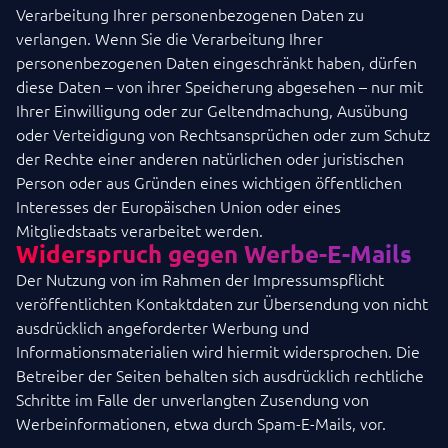
Verarbeitung Ihrer personenbezogenen Daten zu
verlangen. Wenn Sie die Verarbeitung Ihrer
personenbezogenen Daten eingeschränkt haben, dürfen
diese Daten – von ihrer Speicherung abgesehen – nur mit
Ihrer Einwilligung oder zur Geltendmachung, Ausübung
oder Verteidigung von Rechtsansprüchen oder zum Schutz
der Rechte einer anderen natürlichen oder juristischen
Person oder aus Gründen eines wichtigen öffentlichen
Interesses der Europäischen Union oder eines
Mitgliedstaats verarbeitet werden.
Widerspruch gegen Werbe-E-Mails
Der Nutzung von im Rahmen der Impressumspflicht
veröffentlichten Kontaktdaten zur Übersendung von nicht
ausdrücklich angeforderter Werbung und
Informationsmaterialien wird hiermit widersprochen. Die
Betreiber der Seiten behalten sich ausdrücklich rechtliche
Schritte im Falle der unverlangten Zusendung von
Werbeinformationen, etwa durch Spam-E-Mails, vor.