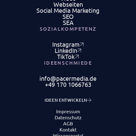
Webseiten
Social Media Marketing
SEO
SEA
SOZIALKOMPETENZ
Instagram
LinkedIn
TikTok
IDEENSCHMIEDE
info@pacermedia.de
‭+49 170 1066763‬
IDEEN ENTWICKELN
Impressum
Datenschutz
AGB
Kontakt
Wissensportal