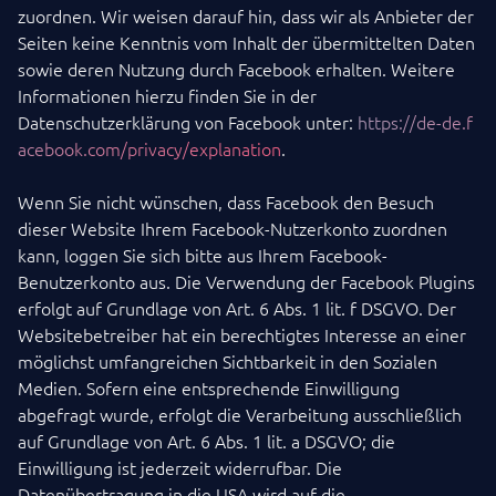
zuordnen. Wir weisen darauf hin, dass wir als Anbieter der
Seiten keine Kenntnis vom Inhalt der übermittelten Daten
sowie deren Nutzung durch Facebook erhalten. Weitere
Informationen hierzu finden Sie in der
Datenschutzerklärung von Facebook unter:
https://de-de.f
acebook.com/privacy/explanation
.
Wenn Sie nicht wünschen, dass Facebook den Besuch
dieser Website Ihrem Facebook-Nutzerkonto zuordnen
kann, loggen Sie sich bitte aus Ihrem Facebook-
Benutzerkonto aus. Die Verwendung der Facebook Plugins
erfolgt auf Grundlage von Art. 6 Abs. 1 lit. f DSGVO. Der
Websitebetreiber hat ein berechtigtes Interesse an einer
möglichst umfangreichen Sichtbarkeit in den Sozialen
Medien. Sofern eine entsprechende Einwilligung
abgefragt wurde, erfolgt die Verarbeitung ausschließlich
auf Grundlage von Art. 6 Abs. 1 lit. a DSGVO; die
Einwilligung ist jederzeit widerrufbar. Die
Datenübertragung in die USA wird auf die