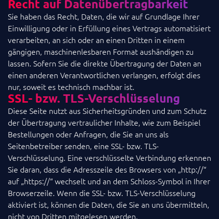
Recht auf Datenübertragbarkeit
Sie haben das Recht, Daten, die wir auf Grundlage Ihrer
Einwilligung oder in Erfüllung eines Vertrags automatisiert
verarbeiten, an sich oder an einen Dritten in einem
gängigen, maschinenlesbaren Format aushändigen zu
lassen. Sofern Sie die direkte Übertragung der Daten an
einen anderen Verantwortlichen verlangen, erfolgt dies
nur, soweit es technisch machbar ist.
SSL- bzw. TLS-Verschlüsselung
Diese Seite nutzt aus Sicherheitsgründen und zum Schutz
der Übertragung vertraulicher Inhalte, wie zum Beispiel
Bestellungen oder Anfragen, die Sie an uns als
Seitenbetreiber senden, eine SSL- bzw. TLS-
Verschlüsselung. Eine verschlüsselte Verbindung erkennen
Sie daran, dass die Adresszeile des Browsers von „http://“
auf „https://“ wechselt und an dem Schloss-Symbol in Ihrer
Browserzeile. Wenn die SSL- bzw. TLS-Verschlüsselung
aktiviert ist, können die Daten, die Sie an uns übermitteln,
nicht von Dritten mitgelesen werden.