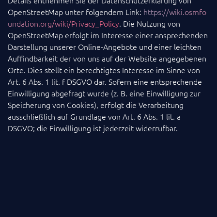
Details entnehmen Sie der Datenschutzerklärung von
OpenStreetMap unter folgendem Link:
https://wiki.osmfo
undation.org/wiki/Privacy_Policy
. Die Nutzung von
OpenStreetMap erfolgt im Interesse einer ansprechenden
Darstellung unserer Online-Angebote und einer leichten
Auffindbarkeit der von uns auf der Website angegebenen
Orte. Dies stellt ein berechtigtes Interesse im Sinne von
Art. 6 Abs. 1 lit. f DSGVO dar. Sofern eine entsprechende
Einwilligung abgefragt wurde (z. B. eine Einwilligung zur
Speicherung von Cookies), erfolgt die Verarbeitung
ausschließlich auf Grundlage von Art. 6 Abs. 1 lit. a
DSGVO; die Einwilligung ist jederzeit widerrufbar.