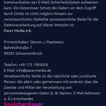
Kommunikation per E-Mail) Sicherheitslücken aufweisen
kann. Ein lückenloser Schutz der Daten vor dem Zugriff
durch Dritte ist nicht möglich.Hinweis zur
verantwortlichen StelleDie verantwortliche Stelle für die
Datenverarbeitung auf dieser Website ist:
Pacer Media e.K.
Firmeninhaber: Steven J. Pawlowicz
Bahnhofstraße 7
90592 Schwarzenbruck
Telefon: +49 173 1983056
E-Mail: info@pacermedia.de
Verantwortliche Stelle ist die natürliche oder juristische
Person, die allein oder gemeinsam mit anderen über die
Zwecke und Mittel der Verarbeitung von
personenbezogenen Daten (z. B. Namen, E-Mail-Adressen
o. Ä.) entscheidet.
Speicherdauer