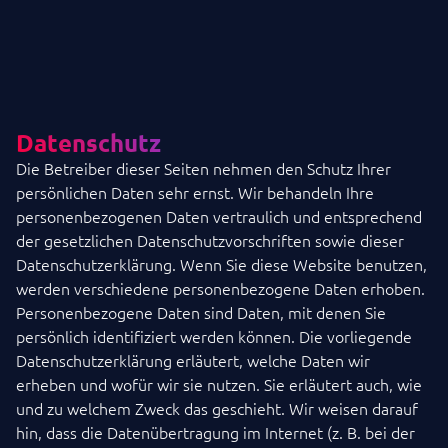
Datenschutz
Die Betreiber dieser Seiten nehmen den Schutz Ihrer
persönlichen Daten sehr ernst. Wir behandeln Ihre
personenbezogenen Daten vertraulich und entsprechend
der gesetzlichen Datenschutzvorschriften sowie dieser
Datenschutzerklärung. Wenn Sie diese Website benutzen,
werden verschiedene personenbezogene Daten erhoben.
Personenbezogene Daten sind Daten, mit denen Sie
persönlich identifiziert werden können. Die vorliegende
Datenschutzerklärung erläutert, welche Daten wir
erheben und wofür wir sie nutzen. Sie erläutert auch, wie
und zu welchem Zweck das geschieht. Wir weisen darauf
hin, dass die Datenübertragung im Internet (z. B. bei der