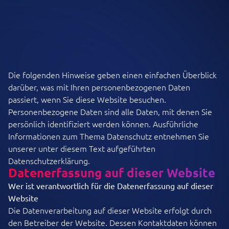
Die folgenden Hinweise geben einen einfachen Überblick
darüber, was mit Ihren personenbezogenen Daten
passiert, wenn Sie diese Website besuchen.
Personenbezogene Daten sind alle Daten, mit denen Sie
persönlich identifiziert werden können. Ausführliche
Informationen zum Thema Datenschutz entnehmen Sie
unserer unter diesem Text aufgeführten
Datenschutzerklärung.
Datenerfassung auf dieser Website
Wer ist verantwortlich für die Datenerfassung auf dieser
Website
Die Datenverarbeitung auf dieser Website erfolgt durch
den Betreiber der Website. Dessen Kontaktdaten können