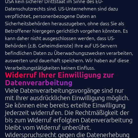
USA kein sicherer Drittstaat im Sinne des EU-
Datenschutzrechts sind. US-Unternehmen sind dazu
verpflichtet, personenbezogene Daten an
Sicherheitsbehörden herauszugeben, ohne dass Sie als
Betroffener hiergegen gerichtlich vorgehen könnten. Es
kann daher nicht ausgeschlossen werden, dass US-
Behörden (z.B. Geheimdienste) Ihre auf US-Servern
befindlichen Daten zu Überwachungszwecken verarbeiten,
auswerten und dauerhaft speichern. Wir haben auf diese
Verarbeitungstätigkeiten keinen Einfluss.
Widerruf Ihrer Einwilligung zur
Datenverarbeitung
Viele Datenverarbeitungsvorgänge sind nur
mit Ihrer ausdrücklichen Einwilligung möglich.
Sie können eine bereits erteilte Einwilligung
jederzeit widerrufen. Die Rechtmäßigkeit der
bis zum Widerruf erfolgten Datenverarbeitung
bleibt vom Widerruf unberührt.
Widerspruchsrecht gegen die Datenerhebung