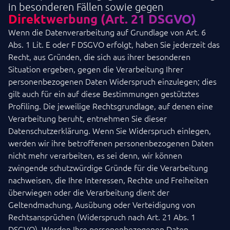
in besonderen Fällen sowie gegen
Direktwerbung (Art. 21 DSGVO)
Wenn die Datenverarbeitung auf Grundlage von Art. 6
Abs. 1 Lit. E oder F DSGVO erfolgt, haben Sie jederzeit das
Recht, aus Gründen, die sich aus ihrer besonderen
Situation ergeben, gegen die Verarbeitung Ihrer
personenbezogenen Daten Widerspruch einzulegen; dies
gilt auch für ein auf diese Bestimmungen gestütztes
Profiling. Die jeweilige Rechtsgrundlage, auf denen eine
Verarbeitung beruht, entnehmen Sie dieser
Datenschutzerklärung. Wenn Sie Widerspruch einlegen,
werden wir ihre betroffenen personenbezogenen Daten
nicht mehr verarbeiten, es sei denn, wir können
zwingende schutzwürdige Gründe für die Verarbeitung
nachweisen, die Ihre Interessen, Rechte und Freiheiten
überwiegen oder die Verarbeitung dient der
Geltendmachung, Ausübung oder Verteidigung von
Rechtsansprüchen (Widerspruch nach Art. 21 Abs. 1
DSGVO). Werden Ihre personenbezogenen Daten