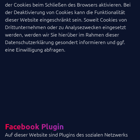
der Cookies beim Schließen des Browsers aktivieren. Bei
der Deaktivierung von Cookies kann die Funktionalität
dieser Website eingeschränkt sein. Soweit Cookies von
Drittunternehmen oder zu Analysezwecken eingesetzt
werden, werden wir Sie hierüber im Rahmen dieser
Datenschutzerklärung gesondert informieren und ggf.
eine Einwilligung abfragen.
Facebook Plugin
Auf dieser Website sind Plugins des sozialen Netzwerks