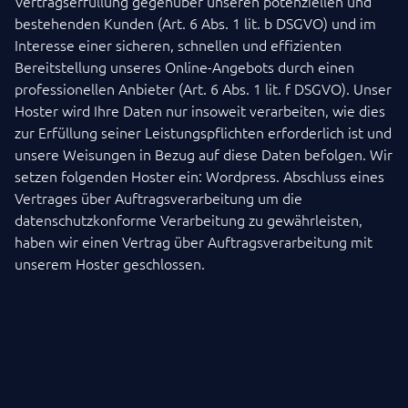
Vertragserfüllung gegenüber unseren potenziellen und
bestehenden Kunden (Art. 6 Abs. 1 lit. b DSGVO) und im
Interesse einer sicheren, schnellen und effizienten
Bereitstellung unseres Online-Angebots durch einen
professionellen Anbieter (Art. 6 Abs. 1 lit. f DSGVO). Unser
Hoster wird Ihre Daten nur insoweit verarbeiten, wie dies
zur Erfüllung seiner Leistungspflichten erforderlich ist und
unsere Weisungen in Bezug auf diese Daten befolgen. Wir
setzen folgenden Hoster ein: Wordpress. Abschluss eines
Vertrages über Auftragsverarbeitung um die
datenschutzkonforme Verarbeitung zu gewährleisten,
haben wir einen Vertrag über Auftragsverarbeitung mit
unserem Hoster geschlossen.