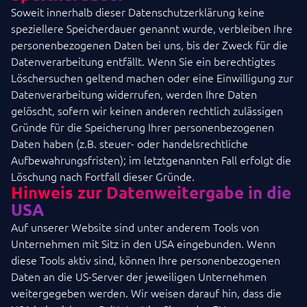
Soweit innerhalb dieser Datenschutzerklärung keine
speziellere Speicherdauer genannt wurde, verbleiben Ihre
personenbezogenen Daten bei uns, bis der Zweck für die
Datenverarbeitung entfällt. Wenn Sie ein berechtigtes
Löschersuchen geltend machen oder eine Einwilligung zur
Datenverarbeitung widerrufen, werden Ihre Daten
gelöscht, sofern wir keinen anderen rechtlich zulässigen
Gründe für die Speicherung Ihrer personenbezogenen
Daten haben (z.B. steuer- oder handelsrechtliche
Aufbewahrungsfristen); im letztgenannten Fall erfolgt die
Löschung nach Fortfall dieser Gründe.
Hinweis zur Datenweitergabe in die
USA
Auf unserer Website sind unter anderem Tools von
Unternehmen mit Sitz in den USA eingebunden. Wenn
diese Tools aktiv sind, können Ihre personenbezogenen
Daten an die US-Server der jeweiligen Unternehmen
weitergegeben werden. Wir weisen darauf hin, dass die