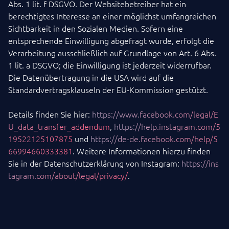
Abs. 1 lit. f DSGVO. Der Websitebetreiber hat ein
berechtigtes Interesse an einer möglichst umfangreichen
Sichtbarkeit in den Sozialen Medien. Sofern eine
entsprechende Einwilligung abgefragt wurde, erfolgt die
Verarbeitung ausschließlich auf Grundlage von Art. 6 Abs.
1 lit. a DSGVO; die Einwilligung ist jederzeit widerrufbar.
Die Datenübertragung in die USA wird auf die
Standardvertragsklauseln der EU-Kommission gestützt.
Details finden Sie hier:
https://www.facebook.com/legal/E
U_data_transfer_addendum
,
https://help.instagram.com/5
19522125107875
und
https://de-de.facebook.com/help/5
66994660333381
. Weitere Informationen hierzu finden
Sie in der Datenschutzerklärung von Instagram:
https://ins
tagram.com/about/legal/privacy/
.