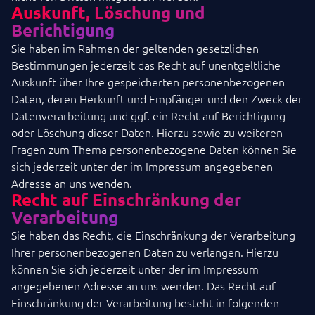
Auskunft, Löschung und
Berichtigung
Sie haben im Rahmen der geltenden gesetzlichen
Bestimmungen jederzeit das Recht auf unentgeltliche
Auskunft über Ihre gespeicherten personenbezogenen
Daten, deren Herkunft und Empfänger und den Zweck der
Datenverarbeitung und ggf. ein Recht auf Berichtigung
oder Löschung dieser Daten. Hierzu sowie zu weiteren
Fragen zum Thema personenbezogene Daten können Sie
sich jederzeit unter der im Impressum angegebenen
Adresse an uns wenden.
Recht auf Einschränkung der
Verarbeitung
Sie haben das Recht, die Einschränkung der Verarbeitung
Ihrer personenbezogenen Daten zu verlangen. Hierzu
können Sie sich jederzeit unter der im Impressum
angegebenen Adresse an uns wenden. Das Recht auf
Einschränkung der Verarbeitung besteht in folgenden