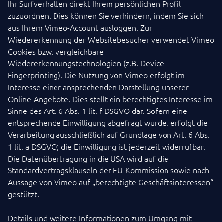
Ihr Surfverhalten direkt Ihrem persönlichen Profil
zuzuordnen. Dies können Sie verhindern, indem Sie sich
aus Ihrem Vimeo-Account ausloggen. Zur
Wiedererkennung der Websitebesucher verwendet Vimeo
Cookies bzw. vergleichbare
Wiedererkennungstechnologien (z.B. Device-
Fingerprinting). Die Nutzung von Vimeo erfolgt im
Interesse einer ansprechenden Darstellung unserer
Online-Angebote. Dies stellt ein berechtigtes Interesse im
Sinne des Art. 6 Abs. 1 lit. f DSGVO dar. Sofern eine
entsprechende Einwilligung abgefragt wurde, erfolgt die
Verarbeitung ausschließlich auf Grundlage von Art. 6 Abs.
1 lit. a DSGVO; die Einwilligung ist jederzeit widerrufbar.
Die Datenübertragung in die USA wird auf die
Standardvertragsklauseln der EU-Kommission sowie nach
Aussage von Vimeo auf „berechtigte Geschäftsinteressen“
gestützt.
Details und weitere Informationen zum Umgang mit