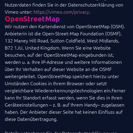
Nutzerdaten finden Sie in der Datenschutzerklärung von
Vimeo unter:
https://vimeo.com/privacy
.
OpenStreetMap
Wir nutzen den Kartendienst von OpenStreetMap (OSM).
Anbieterin ist die Open-Street-Map Foundation (OSMF),
132 Maney Hill Road, Sutton Coldfield, West Midlands,
B72 1JU, United Kingdom. Wenn Sie eine Website
besuchen, auf der OpenStreetMap eingebunden ist,
werden u. a. Ihre IP-Adresse und weitere Informationen
über Ihr Verhalten auf dieser Website an die OSMF
weitergeleitet. OpenStreetMap speichert hierzu unter
Umständen Cookies in Ihrem Browser oder setzt
vergleichbare Wiedererkennungstechnologien ein.Ferner
kann Ihr Standort erfasst werden, wenn Sie dies in Ihren
Geräteeinstellungen – z. B. auf Ihrem Handy– zugelassen
haben. Der Anbieter dieser Seite hat keinen Einfluss auf
diese Datenübertragung.