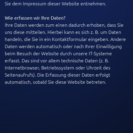
Sie dem Impressum dieser Website entnehmen.
Wie erfassen wir Ihre Daten?
Ihre Daten werden zum einen dadurch erhoben, dass Sie
uns diese mitteilen. Hierbei kann es sich z. B. um Daten
handeln, die Sie in ein Kontaktformular eingeben. Andere
Daten werden automatisch oder nach Ihrer Einwilligung
beim Besuch der Website durch unsere IT-Systeme
erfasst. Das sind vor allem technische Daten (z. B.
Internetbrowser, Betriebssystem oder Uhrzeit des
Seitenaufrufs). Die Erfassung dieser Daten erfolgt
automatisch, sobald Sie diese Website betreten.