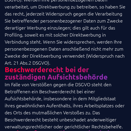
verarbeitet, um Direktwerbung zu betreiben, so haben Sie
das recht, jederzeit Widerspruch gegen die Verarbeitung
Sie betreffender personenbezogener Daten zum Zwecke
derartiger Werbung einzulegen; dies gilt auch für das
Profiling, soweit es mit solcher Direktwerbung in
Verbindung steht. Wenn Sie widersprechen, werden Ihre
personenbezogenen Daten anschließend nicht mehr zum
Zwecke der Direktwerbung verwendet (Widerspruch nach
Art. 21 Abs.2 DSGVO).
Beschwerderecht bei der
zuständigen Aufsichtsbehörde
Im Falle von Verstößen gegen die DSGVO steht den
Betroffenen ein Beschwerderecht bei einer
Aufsichtsbehörde, insbesondere in dem Mitgliedstaat
ihres gewöhnlichen Aufenthalts, ihres Arbeitsplatzes oder
des Orts des mutmaßlichen Verstoßes zu. Das
Beschwerderecht besteht unbeschadet anderweitiger
verwaltungsrechtlicher oder gerichtlicher Rechtsbehelfe.