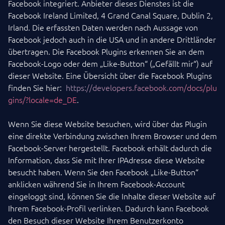
Facebook integriert. Anbieter dieses Dienstes ist die
Facebook Ireland Limited, 4 Grand Canal Square, Dublin 2,
Irland. Die erfassten Daten werden nach Aussage von
Facebook jedoch auch in die USA und in andere Drittländer
übertragen. Die Facebook Plugins erkennen Sie an dem
Facebook-Logo oder dem „Like-Button“ („Gefällt mir“) auf
dieser Website. Eine Übersicht über die Facebook Plugins
finden Sie hier:
https://developers.facebook.com/docs/plu
gins/?locale=de_DE
.
Wenn Sie diese Website besuchen, wird über das Plugin
eine direkte Verbindung zwischen Ihrem Browser und dem
Facebook-Server hergestellt. Facebook erhält dadurch die
Information, dass Sie mit Ihrer IPAdresse diese Website
besucht haben. Wenn Sie den Facebook „Like-Button“
anklicken während Sie in Ihrem Facebook-Account
eingeloggt sind, können Sie die Inhalte dieser Website auf
Ihrem Facebook-Profil verlinken. Dadurch kann Facebook
den Besuch dieser Website Ihrem Benutzerkonto