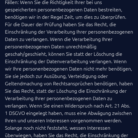
Fällen: Wenn Sie die Richtigkeit Ihrer bei uns
gespeicherten personenbezogenen Daten bestreiten,
benötigen wir in der Regel Zeit, um dies zu überprüfen.
Für die Dauer der Prüfung haben Sie das Recht, die
Einschränkung der Verarbeitung Ihrer personenbezogenen
Daten zu verlangen. Wenn die Verarbeitung Ihrer
personenbezogenen Daten unrechtmäßig
geschah/geschieht, können Sie statt der Löschung die
Einschränkung der Datenverarbeitung verlangen. Wenn
wir Ihre personenbezogenen Daten nicht mehr benötigen,
Sie sie jedoch zur Ausübung, Verteidigung oder
Geltendmachung von Rechtsansprüchen benötigen, haben
Sie das Recht, statt der Löschung die Einschränkung der
Verarbeitung Ihrer personenbezogenen Daten zu
verlangen. Wenn Sie einen Widerspruch nach Art. 21 Abs.
1 DSGVO eingelegt haben, muss eine Abwägung zwischen
Ihren und unseren Interessen vorgenommen werden.
Solange noch nicht feststeht, wessen Interessen
überwiegen, haben Sie das Recht, die Einschränkung der