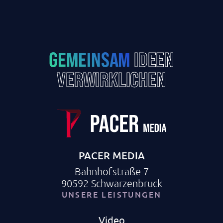
GEMEINSAM
IDEEN
VERWIRKLICHEN
PACER MEDIA
Bahnhofstraße 7
90592 Schwarzenbruck
UNSERE LEISTUNGEN
Video