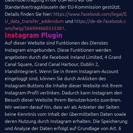
Standardvertragsklauseln der EU-Kommission gestützt.
Details finden Sie hier:
https://www.facebook.com/legal/E
U_data_transfer_addendum
und
https://de-de.facebook.c
om/help/566994660333381
.
Instagram Plugin
Auf dieser Website sind Funktionen des Dienstes
Instagram eingebunden. Diese Funktionen werden
angeboten durch die Facebook Ireland Limited, 4 Grand
Canal Square, Grand Canal Harbour, Dublin 2,
Irlandintegriert. Wenn Sie in Ihrem Instagram-Account
eingeloggt sind, können Sie durch Anklicken des
Instagram-Buttons die Inhalte dieser Website mit Ihrem
Instagram-Profil verlinken. Dadurch kann Instagram den
Besuch dieser Website Ihrem Benutzerkonto zuordnen.
Wir weisen darauf hin, dass wir als Anbieter der Seiten
keine Kenntnis vom Inhalt der übermittelten Daten sowie
deren Nutzung durch Instagram erhalten. Die Speicherung
und Analyse der Daten erfolgt auf Grundlage von Art. 6