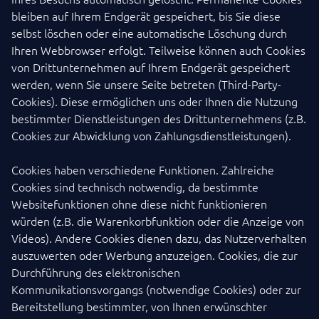
bleiben auf Ihrem Endgerät gespeichert, bis Sie diese
selbst löschen oder eine automatische Löschung durch
Ihren Webbrowser erfolgt. Teilweise können auch Cookies
von Drittunternehmen auf Ihrem Endgerät gespeichert
werden, wenn Sie unsere Seite betreten (Third-Party-
Cookies). Diese ermöglichen uns oder Ihnen die Nutzung
bestimmter Dienstleistungen des Drittunternehmens (z.B.
Cookies zur Abwicklung von Zahlungsdienstleistungen).
Cookies haben verschiedene Funktionen. Zahlreiche
Cookies sind technisch notwendig, da bestimmte
Websitefunktionen ohne diese nicht funktionieren
würden (z.B. die Warenkorbfunktion oder die Anzeige von
Videos). Andere Cookies dienen dazu, das Nutzerverhalten
auszuwerten oder Werbung anzuzeigen. Cookies, die zur
Durchführung des elektronischen
Kommunikationsvorgangs (notwendige Cookies) oder zur
Bereitstellung bestimmter, von Ihnen erwünschter