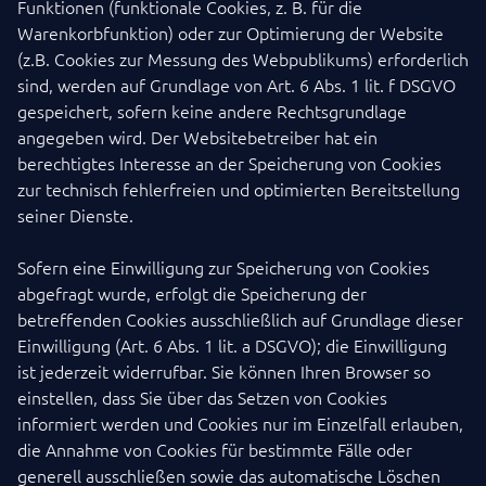
Funktionen (funktionale Cookies, z. B. für die
Warenkorbfunktion) oder zur Optimierung der Website
(z.B. Cookies zur Messung des Webpublikums) erforderlich
sind, werden auf Grundlage von Art. 6 Abs. 1 lit. f DSGVO
gespeichert, sofern keine andere Rechtsgrundlage
angegeben wird. Der Websitebetreiber hat ein
berechtigtes Interesse an der Speicherung von Cookies
zur technisch fehlerfreien und optimierten Bereitstellung
seiner Dienste.
Sofern eine Einwilligung zur Speicherung von Cookies
abgefragt wurde, erfolgt die Speicherung der
betreffenden Cookies ausschließlich auf Grundlage dieser
Einwilligung (Art. 6 Abs. 1 lit. a DSGVO); die Einwilligung
ist jederzeit widerrufbar. Sie können Ihren Browser so
einstellen, dass Sie über das Setzen von Cookies
informiert werden und Cookies nur im Einzelfall erlauben,
die Annahme von Cookies für bestimmte Fälle oder
generell ausschließen sowie das automatische Löschen