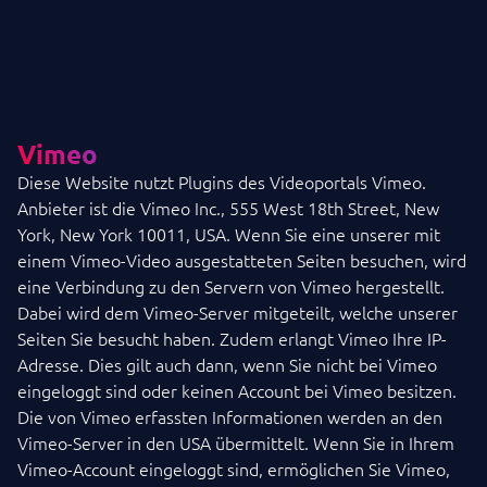
Vimeo
Diese Website nutzt Plugins des Videoportals Vimeo.
Anbieter ist die Vimeo Inc., 555 West 18th Street, New
York, New York 10011, USA. Wenn Sie eine unserer mit
einem Vimeo-Video ausgestatteten Seiten besuchen, wird
eine Verbindung zu den Servern von Vimeo hergestellt.
Dabei wird dem Vimeo-Server mitgeteilt, welche unserer
Seiten Sie besucht haben. Zudem erlangt Vimeo Ihre IP-
Adresse. Dies gilt auch dann, wenn Sie nicht bei Vimeo
eingeloggt sind oder keinen Account bei Vimeo besitzen.
Die von Vimeo erfassten Informationen werden an den
Vimeo-Server in den USA übermittelt. Wenn Sie in Ihrem
Vimeo-Account eingeloggt sind, ermöglichen Sie Vimeo,