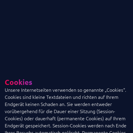
Cookies
Unsere Internetseiten verwenden so genannte „Cookies“.
Cookies sind kleine Textdateien und richten auf Ihrem
Endgerät keinen Schaden an. Sie werden entweder
vorübergehend für die Dauer einer Sitzung (Session-
Cookies) oder dauerhaft (permanente Cookies) auf Ihrem
Endgerät gespeichert. Session-Cookies werden nach Ende
Ihres Besuchs automatisch gelöscht. Permanente Cookies